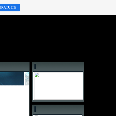
GRATUITE